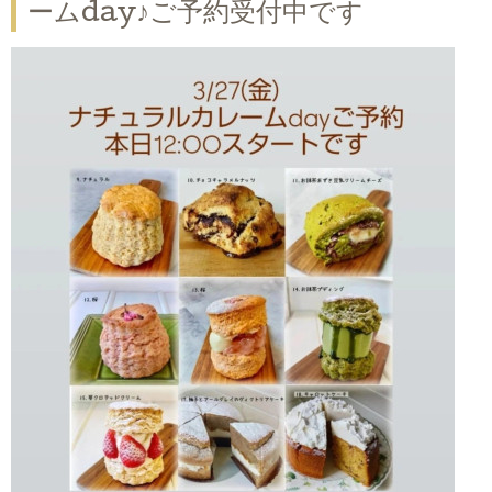
ームday♪ご予約受付中です