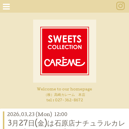
Welcome to our homepage
（株）高崎カレーム 本店
tel :
027-362-8672
2026.03.23 (Mon) 12:00
3月27日(金)は石原店ナチュラルカレ