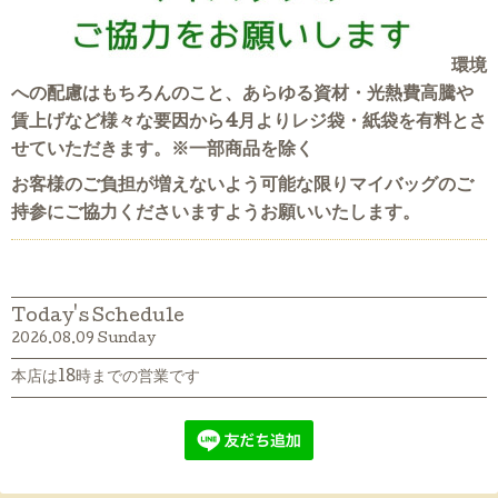
環境
への配慮はもちろんのこと、あらゆる資材・光熱費高騰や
賃上げなど様々な要因から4月よりレジ袋・紙袋を有料とさ
せていただきます。※一部商品を除く
お客様のご負担が増えないよう可能な限りマイバッグのご
持参にご協力くださいますようお願いいたします。
Today's Schedule
2026.08.09 Sunday
本店は18時までの営業です