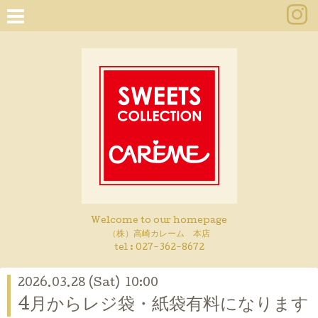
Welcome to our homepage
（株）高崎カレーム 本店
tel :
027-362-8672
2026.03.28 (Sat) 10:00
4月からレジ袋・紙袋有料になります