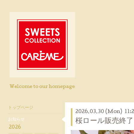
Welcome to our homepage
トップページ
2026.03.30 (Mon) 11:
お知らせ
桜ロール販売終
2026