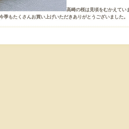
高崎の桜は見頃をむかえてい
今季もたくさんお買い上げいただきありがとうございました。