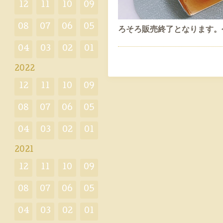
12
11
10
09
08
07
06
05
ろそろ販売終了となります。
04
03
02
01
2022
12
11
10
09
08
07
06
05
04
03
02
01
2021
12
11
10
09
08
07
06
05
04
03
02
01