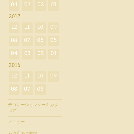
04
03
02
01
2017
12
11
10
09
08
07
06
05
04
03
02
01
2016
12
11
10
09
08
07
06
デコレーションケーキカタ
ログ
メニュー