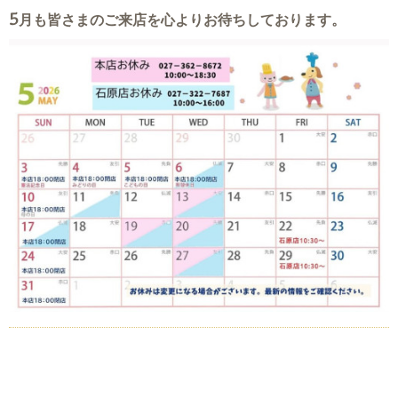
5月も皆さまのご来店を心よりお待ちしております。