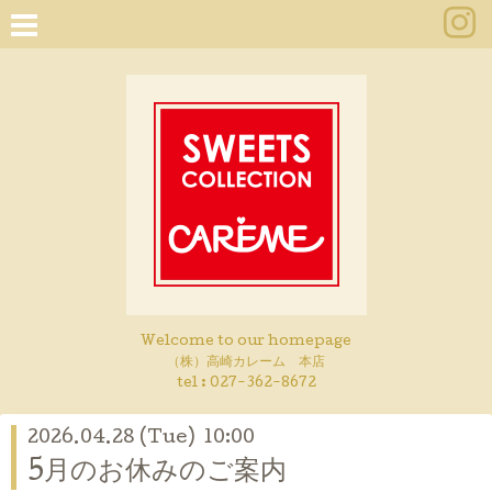
Welcome to our homepage
（株）高崎カレーム 本店
tel :
027-362-8672
2026.04.28 (Tue) 10:00
5月のお休みのご案内