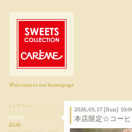
Welcome to our homepage
トップページ
2026.05.17 (Sun) 10:0
お知らせ
本店限定☆コーヒ
2026