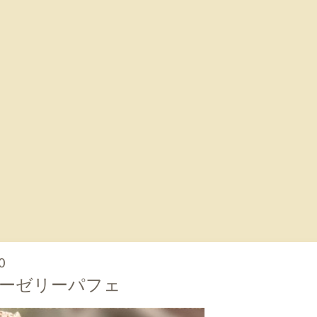
0
ーゼリーパフェ