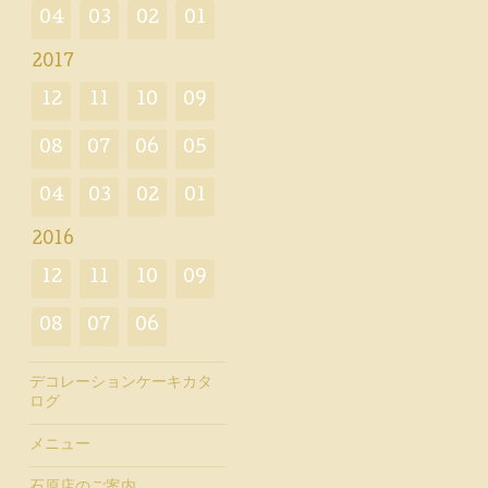
04
03
02
01
2017
12
11
10
09
08
07
06
05
04
03
02
01
2016
12
11
10
09
08
07
06
デコレーションケーキカタ
ログ
メニュー