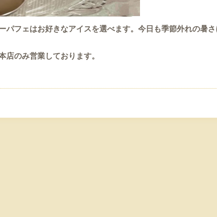
ーパフェはお好きなアイスを選べます。今日も季節外れの暑さ
本店のみ営業しております。