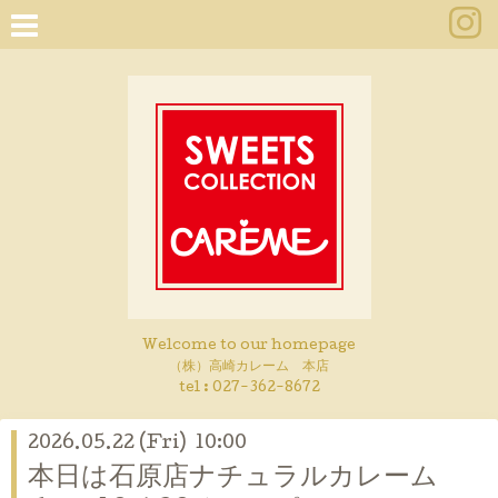
Welcome to our homepage
（株）高崎カレーム 本店
tel :
027-362-8672
2026.05.22 (Fri) 10:00
本日は石原店ナチュラルカレーム