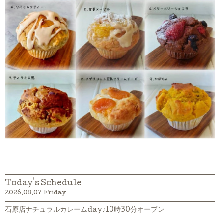
Today's Schedule
2026.08.07 Friday
石原店ナチュラルカレームday♪10時30分オープン