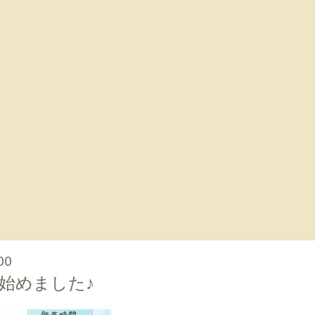
00
始めました♪