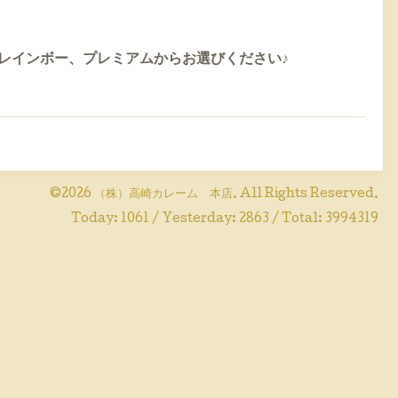
レインボー、プレミアムからお選びください♪
©2026
（株）高崎カレーム 本店
. All Rights Reserved.
Today:
1061
/ Yesterday:
2863
/ Total:
3994319