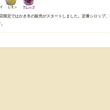
店限定ではかき氷の販売がスタートしました。定番シロップ、
す。