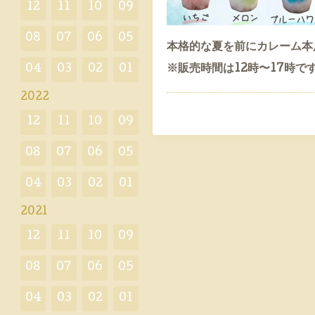
12
11
10
09
08
07
06
05
本格的な夏を前にカレーム本
04
03
02
01
※販売時間は12時〜17時で
2022
12
11
10
09
08
07
06
05
04
03
02
01
2021
12
11
10
09
08
07
06
05
04
03
02
01