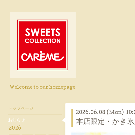
Welcome to our homepage
トップページ
2026.06.08 (Mon) 10:
お知らせ
本店限定・かき氷
2026