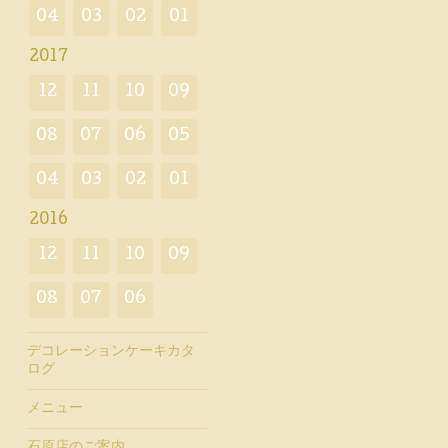
04
03
02
01
2017
12
11
10
09
08
07
06
05
04
03
02
01
2016
12
11
10
09
08
07
06
デコレーションケーキカタ
ログ
メニュー