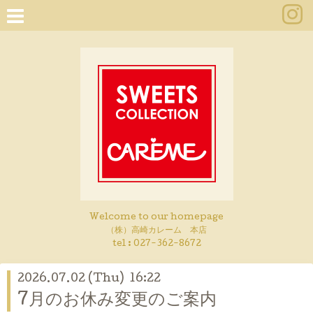
Welcome to our homepage
（株）高崎カレーム 本店
tel :
027-362-8672
2026.07.02 (Thu) 16:22
7月のお休み変更のご案内