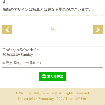
す。
※箱のデザインは写真とは異なる場合がございます。
4
Today's Schedule
2026.08.09 Sunday
本店は18時までの営業です
©2026
（株）高崎カレーム 本店
. All Rights Reserved.
Today:
1013
/ Yesterday:
1690
/ Total:
3995961