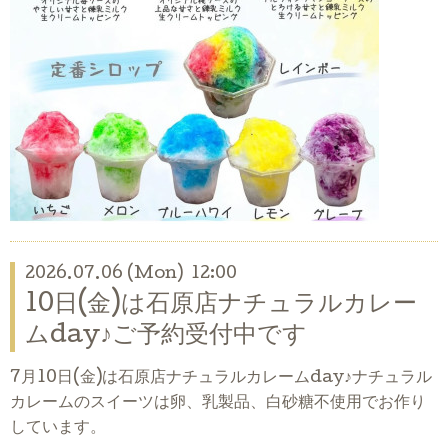
2026.07.06 (Mon) 12:00
10日(金)は石原店ナチュラルカレー
ムday♪ご予約受付中です
7月10日(金)は石原店ナチュラルカレームday♪ナチュラル
カレームのスイーツは卵、乳製品、白砂糖不使用でお作り
しています。