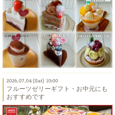
2026.07.04 (Sat) 10:00
フルーツゼリーギフト・お中元にも
おすすめです