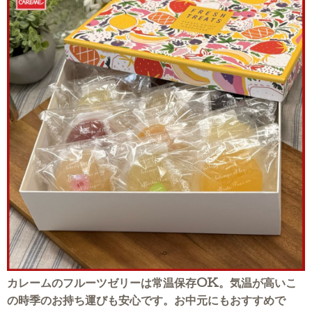
カレームのフルーツゼリーは常温保存OK。気温が高いこ
の時季のお持ち運びも安心です。
お中元にもおすすめで