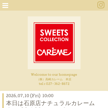
Welcome to our homepage
（株）高崎カレーム 本店
tel :
027-362-8672
2026.07.10 (Fri) 10:00
本日は石原店ナチュラルカレーム