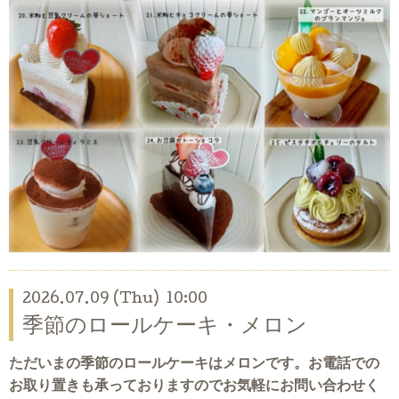
2026.07.09 (Thu) 10:00
季節のロールケーキ・メロン
ただいまの季節のロールケーキはメロンです。
お電話での
お取り置きも承っておりますのでお気軽にお問い合わせく