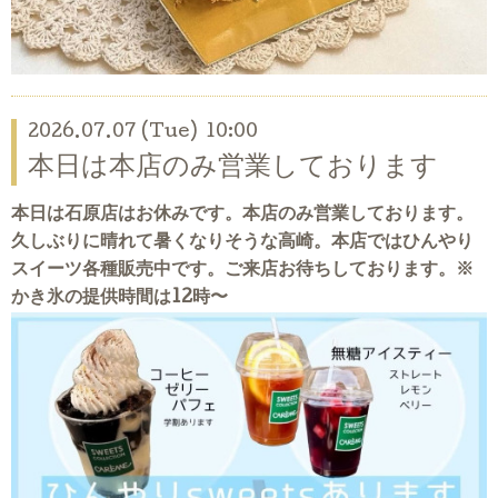
2026.07.07 (Tue) 10:00
本日は本店のみ営業しております
本日は石原店はお休みです。本店のみ営業しております。
久しぶりに晴れて暑くなりそうな高崎。本店ではひんやり
スイーツ各種販売中です。ご来店お待ちしております。※
かき氷の提供時間は12時〜