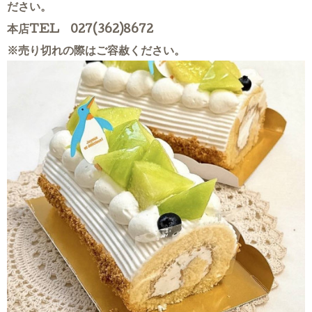
ださい。
本店TEL 027(362)8672
※売り切れの際はご容赦ください。