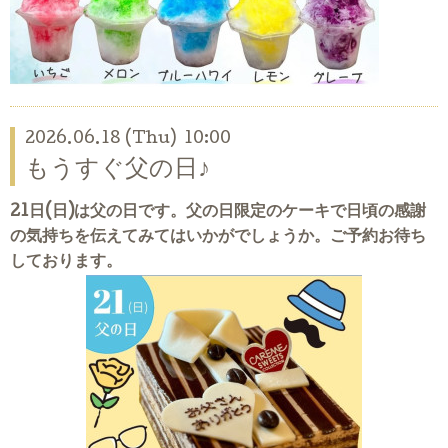
2026.06.18 (Thu) 10:00
もうすぐ父の日♪
21日(日)は父の日です。父の日限定のケーキで日頃の感謝
の気持ちを伝えてみてはいかがでしょうか。ご予約お待ち
しております。