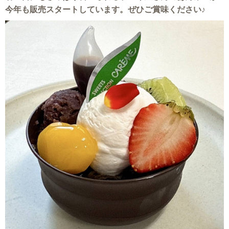
今年も販売スタートしています。ぜひご賞味ください♪