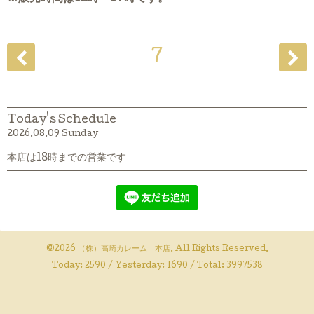
7
Today's Schedule
2026.08.09 Sunday
本店は18時までの営業です
©2026
（株）高崎カレーム 本店
. All Rights Reserved.
Today:
2590
/ Yesterday:
1690
/ Total:
3997538