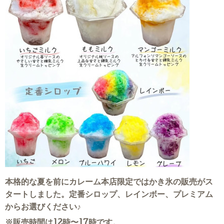
本格的な夏を前にカレーム本店限定ではかき氷の販売がス
タートしました。定番シロップ、レインボー、プレミアム
からお選びください♪
※販売時間は12時〜17時です。