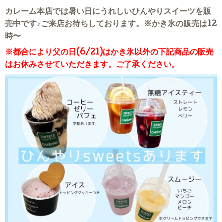
カレーム本店では暑い日にうれしいひんやりスイーツを販
売中です♪ご来店お待ちしております。
※かき氷の販売は12
時〜
※都合により父の日(6/21)はかき氷以外の下記商品の販売
はお休みさせていただきます。ご了承ください。