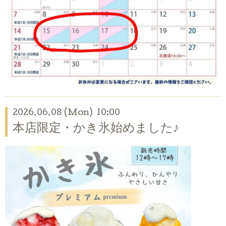
2026.06.08 (Mon) 10:00
本店限定・かき氷始めました♪