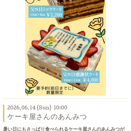
2026.06.14 (Sun) 10:00
ケーキ屋さんのあんみつ
暑い日にもさっぱり食べられるケーキ屋さんのあんみつが