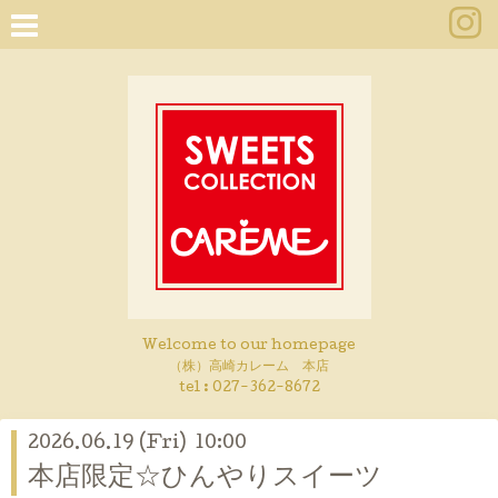
Welcome to our homepage
（株）高崎カレーム 本店
tel :
027-362-8672
2026.06.19 (Fri) 10:00
本店限定☆ひんやりスイーツ