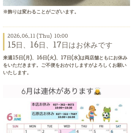
※飾りは変わることがございます。
2026.06.11 (Thu) 10:00
15日、16日、17日はお休みです
来週15日(月)、16日(火)、17日(水)は両店舗ともにお休み
をいただきます。ご不便をおかけしますがよろしくお願い
いたします。