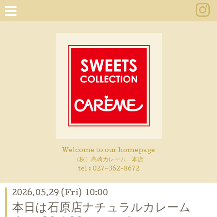
Welcome to our homepage
（株）高崎カレーム 本店
tel :
027-362-8672
2026.05.29 (Fri) 10:00
本日は石原店ナチュラルカレーム