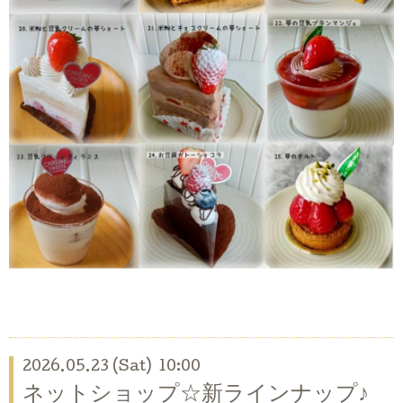
2026.05.23 (Sat) 10:00
ネットショップ☆新ラインナップ♪