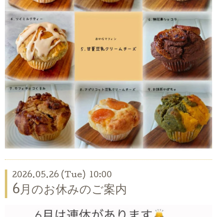
2026.05.26 (Tue) 10:00
6月のお休みのご案内