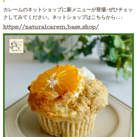
カレームのネットショップに新メニューが登場♪ぜひチェッ
クしてみてください。ネットショップはこちらから↓↓↓
https://naturalcarem.base.shop/