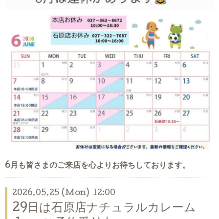
6月も皆さまのご来店を心よりお待ちしております。
2026.05.25 (Mon) 12:00
29日は石原店ナチュラルカレーム